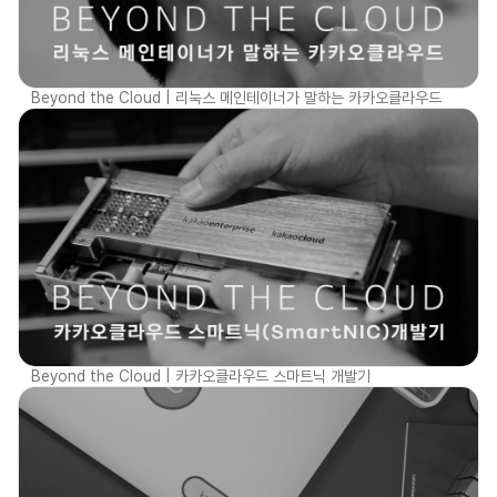
Beyond the Cloud | 리눅스 메인테이너가 말하는 카카오클라우드
Beyond the Cloud | 카카오클라우드 스마트닉 개발기