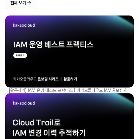
전체 보기
[활용하기] IAM 운영 베스트 프랙티스 | 카카오클라우드 IAM Part. 4