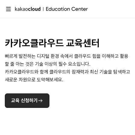
카카오클라우드 교육센터
빠르게 발전하는 디지털 환경 속에서 클라우드 힘을 이해하고 활용
할 줄 아는 것은 기술 이상의 필수 요소입니다.
카카오클라우드와 함께 클라우드의 잠재력과 최신 기술을 탐색하고
새로운 차원으로 도약해보세요.
교육 신청하기