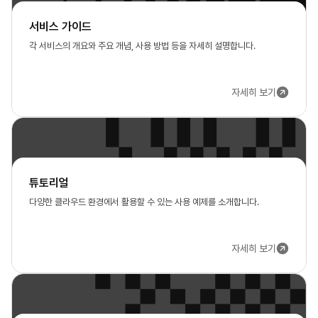
서비스 가이드
각 서비스의 개요와 주요 개념, 사용 방법 등을 자세히 설명합니다.
자세히 보기
튜토리얼
다양한 클라우드 환경에서 활용할 수 있는 사용 예제를 소개합니다.
자세히 보기