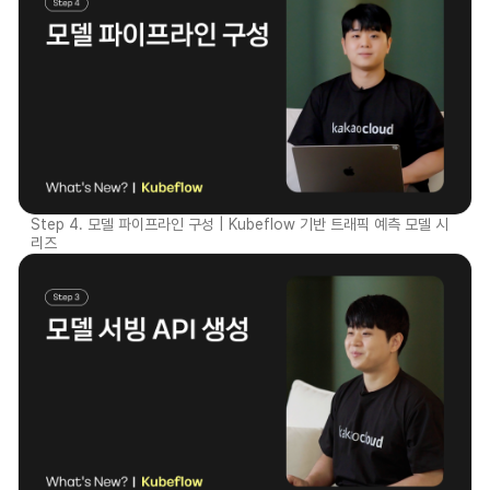
Step 4. 모델 파이프라인 구성 | Kubeflow 기반 트래픽 예측 모델 시
리즈