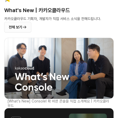
What's New | 카카오클라우드
카카오클라우드 기획자, 개발자가 직접 서비스 소식을 전해드립니다.
전체 보기
[What's New] Console! 확 바뀐 콘솔을 직접 소개해요 | 카카오클라
우드