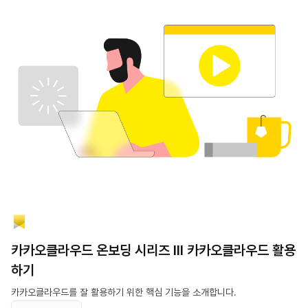
카카오클라우드 온보딩 시리즈 Ⅲ 카카오클라우드 활용
하기
카카오클라우드를 잘 활용하기 위한 핵심 기능을 소개합니다.