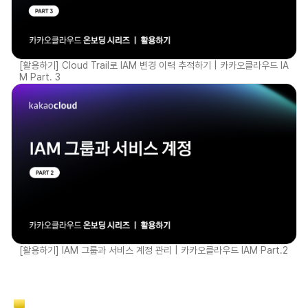
[활용하기] Cloud Trail로 IAM 변경 이력 추적하기 | 카카오클라우드 IA
M Part. 3
[활용하기] IAM 그룹과 서비스 계정 관리 | 카카오클라우드 IAM Part.2