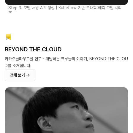
Step 3. 모델 서빙 API 생성 | Kubeflow 기반 트래픽 예측 모델 시리
즈
BEYOND THE CLOUD
카카오클라우드를 연구・개발하는 크루들의 이야기, BEYOND THE CLOU
D를 소개합니다.
전체 보기