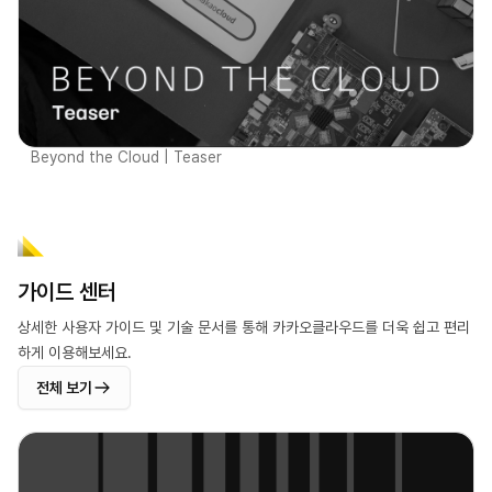
Beyond the Cloud | Teaser
가이드 센터
상세한 사용자 가이드 및 기술 문서를 통해 카카오클라우드를 더욱 쉽고 편리
하게 이용해보세요.
전체 보기