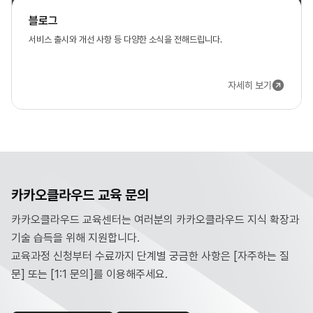
블로그
서비스 출시와 개선 사항 등 다양한 소식을 전해드립니다.
자세히 보기
카카오클라우드 교육 문의
카카오클라우드 교육센터는 여러분의 카카오클라우드 지식 확장과
기술 습득을 위해 지원합니다.
교육과정 신청부터 수료까지 단계별 궁금한 사항은 [자주하는 질
문] 또는 [1:1 문의]를 이용해주세요.